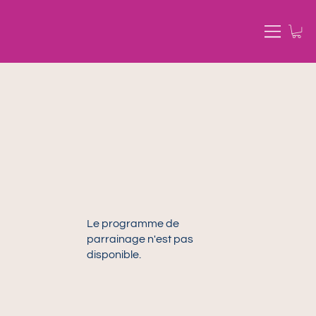
Le programme de
parrainage n'est pas
disponible.