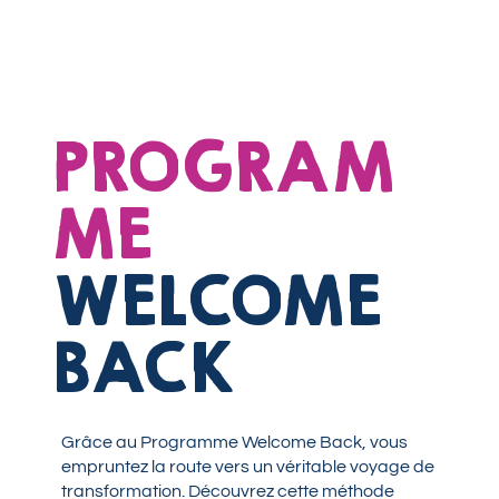
PROGRAM
ME
WELCOME
BACK
Grâce au Programme Welcome Back, vous
empruntez la route vers un véritable voyage de
transformation. Découvrez cette méthode